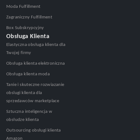
Moda Fulfillment
Zagraniczny Fulfillment
Box Subskrypcyjny
Obsługa Klienta
Elastyczna obsługa klienta dla
Twojej firmy
Obsługa klienta elektroniczna
Obsługa klienta moda
Tanie i skuteczne rozwiazanie
obslugi klienta dla
sprzedawców marketplace
Sztuczna inteligencja w
obsłudze klienta
Outsourcing obsługi klienta
Amazon