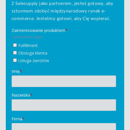
Z Salesupply jako partnerem, jesteś gotowy, aby
szturmem zdobyć międzynarodowy rynek e-
commerce. Jesteśmy gotowi, aby Cię wspierać.