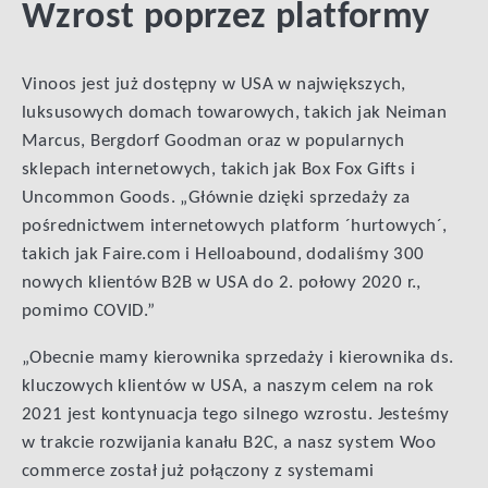
Wzrost poprzez platformy
Vinoos jest już dostępny w USA w największych,
luksusowych domach towarowych, takich jak Neiman
Marcus, Bergdorf Goodman oraz w popularnych
sklepach internetowych, takich jak Box Fox Gifts i
Uncommon Goods. „Głównie dzięki sprzedaży za
pośrednictwem internetowych platform ´hurtowych´,
takich jak Faire.com i Helloabound, dodaliśmy 300
nowych klientów B2B w USA do 2. połowy 2020 r.,
pomimo COVID.”
„Obecnie mamy kierownika sprzedaży i kierownika ds.
kluczowych klientów w USA, a naszym celem na rok
2021 jest kontynuacja tego silnego wzrostu. Jesteśmy
w trakcie rozwijania kanału B2C, a nasz system Woo
commerce został już połączony z systemami