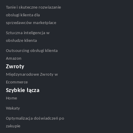
Tanie i skuteczne rozwiazanie
obslugi klienta dla
sprzedawców marketplace
Sztuczna inteligencja w
obsłudze klienta
Outsourcing obsługi klienta
Amazon
Zwroty
Międzynarodowe Zwroty w
Ecommerce
Szybkie łącza
Home
Wakaty
Optymalizacja doświadczeń po
zakupie