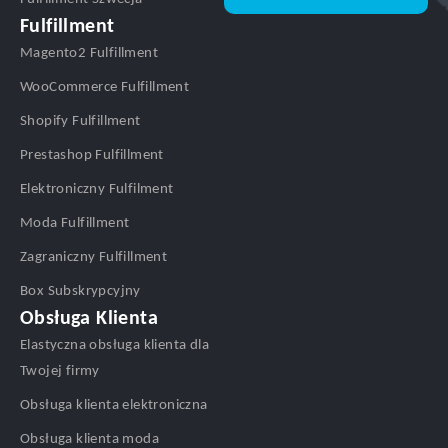
Fulfillment
Magento2 Fulfillment
WooCommerce Fulfillment
Shopify Fulfillment
Prestashop Fulfillment
Elektroniczny Fulfilment
Moda Fulfillment
Zagraniczny Fulfillment
Box Subskrypcyjny
Obsługa Klienta
Elastyczna obsługa klienta dla
Twojej firmy
Obsługa klienta elektroniczna
Obsługa klienta moda