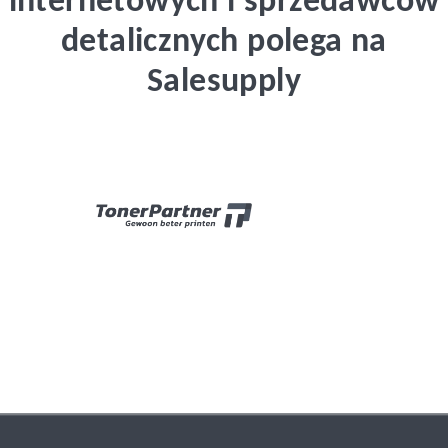
internetowych i sprzedawców
detalicznych polega na
Salesupply