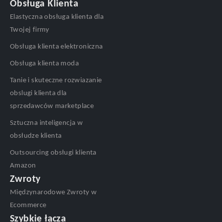
Obsługa Klienta
Elastyczna obsługa klienta dla
Twojej firmy
Obsługa klienta elektroniczna
Obsługa klienta moda
Tanie i skuteczne rozwiazanie
obslugi klienta dla
sprzedawców marketplace
Sztuczna inteligencja w
obsłudze klienta
Outsourcing obsługi klienta
Amazon
Zwroty
Międzynarodowe Zwroty w
Ecommerce
Szybkie łącza