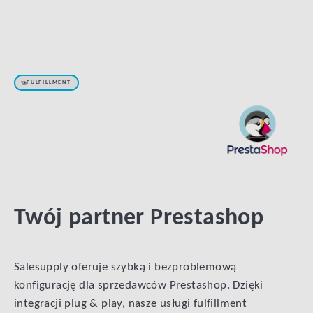
FULFILLMENT
Prestashop
Fulfillment
Twój partner Prestashop
Salesupply oferuje szybką i bezproblemową
konfigurację dla sprzedawców Prestashop. Dzięki
integracji plug & play, nasze usługi fulfillment