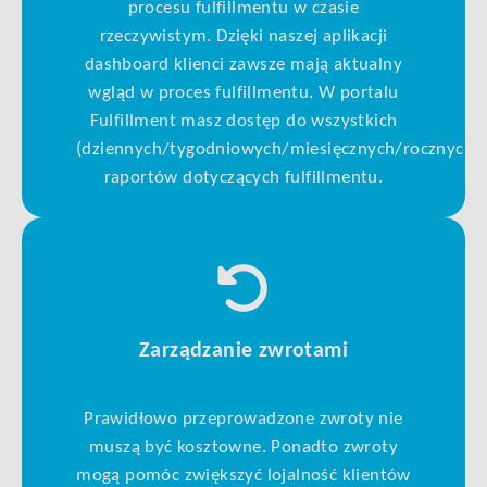
procesu fulfillmentu w czasie
rzeczywistym. Dzięki naszej aplikacji
dashboard klienci zawsze mają aktualny
wgląd w proces fulfillmentu. W portalu
Fulfillment masz dostęp do wszystkich
(dziennych/tygodniowych/miesięcznych/rocznych)
raportów dotyczących fulfillmentu.
Zarządzanie zwrotami
Prawidłowo przeprowadzone zwroty nie
muszą być kosztowne. Ponadto zwroty
mogą pomóc zwiększyć lojalność klientów