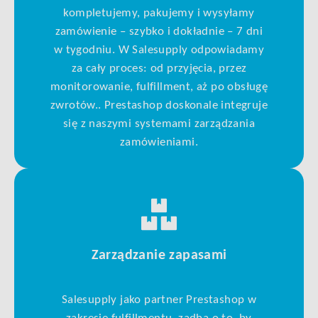
kompletujemy, pakujemy i wysyłamy
zamówienie – szybko i dokładnie – 7 dni
w tygodniu. W Salesupply odpowiadamy
za cały proces: od przyjęcia, przez
monitorowanie, fulfillment, aż po obsługę
zwrotów.. Prestashop doskonale integruje
się z naszymi systemami zarządzania
zamówieniami.
Zarządzanie zapasami
Salesupply jako partner Prestashop w