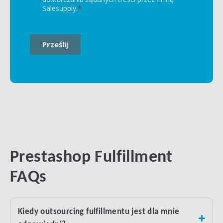
Prestashop Fulfillment
FAQs
Kiedy outsourcing fulfillmentu jest dla mnie