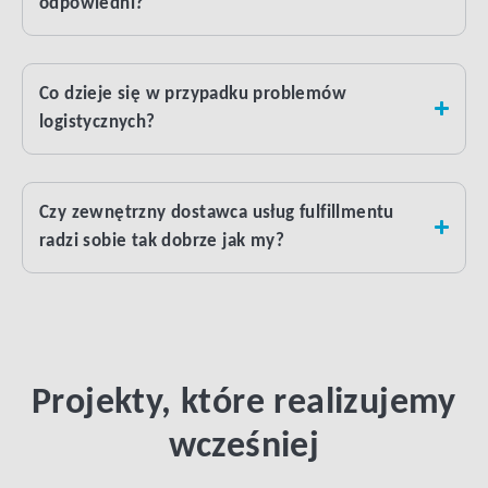
odpowiedni?
Co dzieje się w przypadku problemów
logistycznych?
Czy zewnętrzny dostawca usług fulfillmentu
radzi sobie tak dobrze jak my?
Projekty, które realizujemy
wcześniej