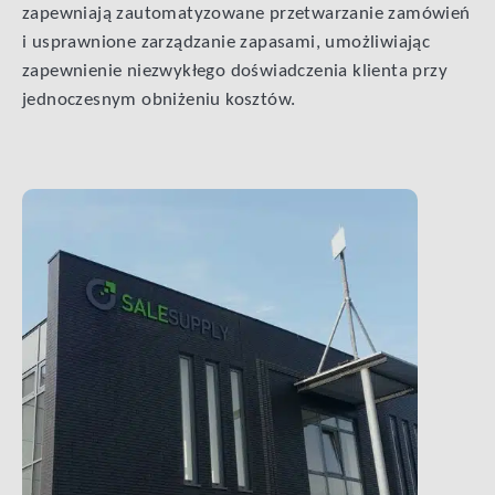
zapewniają zautomatyzowane przetwarzanie zamówień
i usprawnione zarządzanie zapasami, umożliwiając
zapewnienie niezwykłego doświadczenia klienta przy
jednoczesnym obniżeniu kosztów.