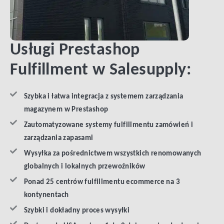
Usługi Prestashop
Fulfillment w Salesupply:
Szybka i łatwa integracja z systemem zarządzania
magazynem w Prestashop
Zautomatyzowane systemy fulfillmentu zamówień i
zarządzania zapasami
Wysyłka za pośrednictwem wszystkich renomowanych
globalnych i lokalnych przewoźników
Ponad 25 centrów fulfillmentu ecommerce na 3
kontynentach
Szybki i dokładny proces wysyłki