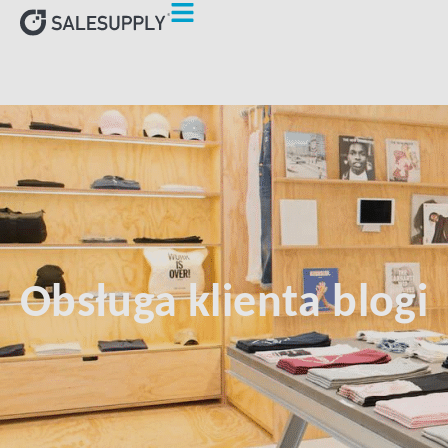
Obsługa klienta blogi