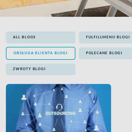
ALL BLOGS
FULFILLMENU BLOGI
OBSŁUGA KLIENTA BLOGI
POLECANE BLOGI
ZWROTY BLOGI
LINK BTN