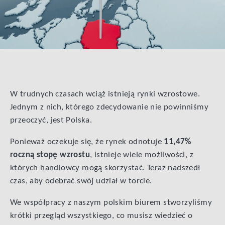
W trudnych czasach wciąż istnieją rynki wzrostowe.
Jednym z nich, którego zdecydowanie nie powinniśmy
przeoczyć, jest Polska.
Ponieważ oczekuje się, że rynek odnotuje
11,47%
roczną stopę wzrostu
, istnieje wiele możliwości, z
których handlowcy mogą skorzystać. Teraz nadszedł
czas, aby odebrać swój udział w torcie.
We współpracy z naszym polskim biurem stworzyliśmy
krótki przegląd wszystkiego, co musisz wiedzieć o