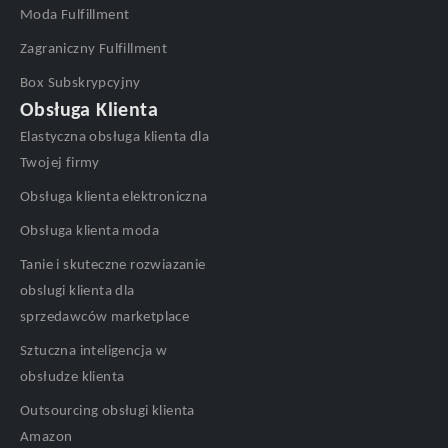
Moda Fulfillment
Zagraniczny Fulfillment
Box Subskrypcyjny
Obsługa Klienta
Elastyczna obsługa klienta dla
Twojej firmy
Obsługa klienta elektroniczna
Obsługa klienta moda
Tanie i skuteczne rozwiazanie
obslugi klienta dla
sprzedawców marketplace
Sztuczna inteligencja w
obsłudze klienta
Outsourcing obsługi klienta
Amazon