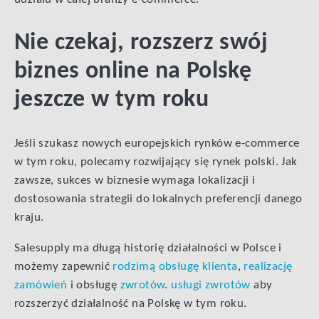
Nie czekaj, rozszerz swój
biznes online na Polskę
jeszcze w tym roku
Jeśli szukasz nowych europejskich rynków e-commerce
w tym roku, polecamy rozwijający się rynek polski. Jak
zawsze, sukces w biznesie wymaga lokalizacji i
dostosowania strategii do lokalnych preferencji danego
kraju.
Salesupply ma długą historię działalności w Polsce i
możemy zapewnić
rodzimą obsługę klienta
,
realizację
zamówień
i obsługę
zwrotów
.
usługi zwrotów
aby
rozszerzyć działalność na Polskę w tym roku.