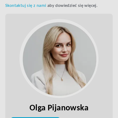
Skontaktuj się z nami
aby dowiedzieć się więcej.
Olga Pijanowska