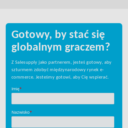
Gotowy, by stać się
globalnym graczem?
Z Salesupply jako partnerem, jesteś gotowy, aby
szturmem zdobyć międzynarodowy rynek e-
commerce. Jesteśmy gotowi, aby Cię wspierać.