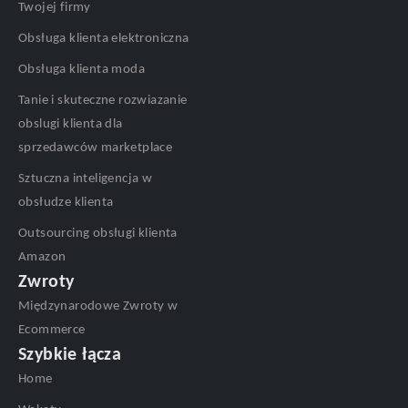
Twojej firmy
Obsługa klienta elektroniczna
Obsługa klienta moda
Tanie i skuteczne rozwiazanie
obslugi klienta dla
sprzedawców marketplace
Sztuczna inteligencja w
obsłudze klienta
Outsourcing obsługi klienta
Amazon
Zwroty
Międzynarodowe Zwroty w
Ecommerce
Szybkie łącza
Home