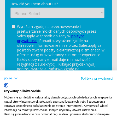
polski
Polityka prywatności
Używamy plików cookie
Możemy je zamieścić w celu analizy danych dotyczących odwiedzających, ulepszenia
naszej strony internetowej, pokazania spersonalizowanych treści i zapewnienia
Państwu wspaniałego doświadczenia na stronie internetowej. Aby uzyskać więcej
informacji na temat plików cookie, których używamy, otwórz ustawienia.
Dane są gromadzone w celu personalizacji reklam i pomiaru skuteczności kampanii